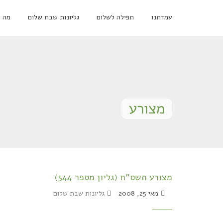
עמדתנו
תפילה לשלום
גליונות שבת שלום
מה 
מצורע
מצורע תשס"ח (גליון מספר 544)
מאי 25, 2008
גליונות שבת שלום