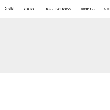
חדש
על העמותה
סניפים ויצירת קשר
הצטרפות
English