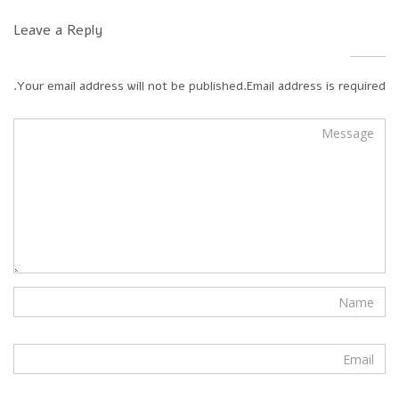
Leave a Reply
Your email address will not be published.Email address is required.