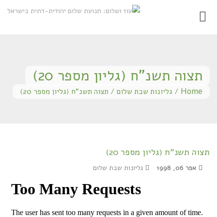
Toggle
gation
תצוה תשנ"ח (גליון מספר 20)
Home
/
גליונות שבת שלום
/
תצוה תשנ"ח (גליון מספר 20)
תצוה תשנ"ח (גליון מספר 20)
אפר 06, 1998
גליונות שבת שלום