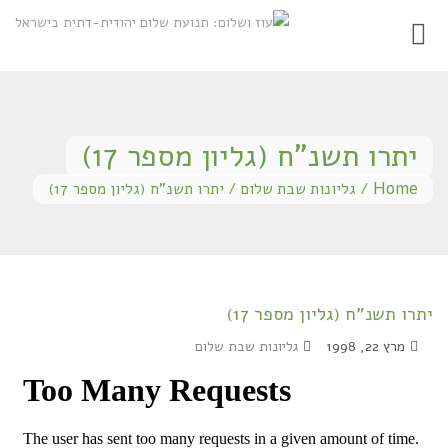
Toggle
gation
יתרו תשנ"ח (גליון מספר 17)
Home
/
גליונות שבת שלום
/
יתרו תשנ"ח (גליון מספר 17)
יתרו תשנ"ח (גליון מספר 17)
מרץ 22, 1998
גליונות שבת שלום